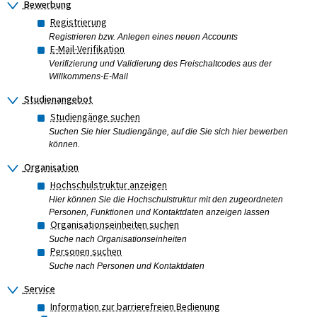
Bewerbung
Registrierung
Registrieren bzw. Anlegen eines neuen Accounts
E-Mail-Verifikation
Verifizierung und Validierung des Freischaltcodes aus der
Willkommens-E-Mail
Studienangebot
Studiengänge suchen
Suchen Sie hier Studiengänge, auf die Sie sich hier bewerben
können.
Organisation
Hochschulstruktur anzeigen
Hier können Sie die Hochschulstruktur mit den zugeordneten
Personen, Funktionen und Kontaktdaten anzeigen lassen
Organisationseinheiten suchen
Suche nach Organisationseinheiten
Personen suchen
Suche nach Personen und Kontaktdaten
Service
Information zur barrierefreien Bedienung