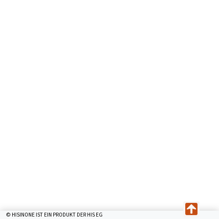
© HISINONE IST EIN PRODUKT DER HIS EG