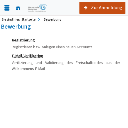
Zur Anmeldung
Sie sind hier:
Startseite
Bewerbung
Bewerbung
Registrierung
Registrieren bzw. Anlegen eines neuen Accounts
E-Mail-Verifikation
Verifizierung und Validierung des Freischaltcodes aus der
Willkommens-E-Mail