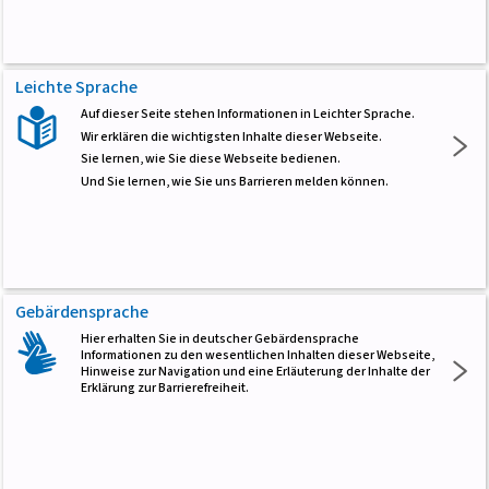
Leichte Sprache
Auf dieser Seite stehen Informationen in Leichter Sprache.
Wir erklären die wichtigsten Inhalte dieser Webseite.
Sie lernen, wie Sie diese Webseite bedienen.
Und Sie lernen, wie Sie uns Barrieren melden können.
Gebärdensprache
Hier erhalten Sie in deutscher Gebärdensprache
Informationen zu den wesentlichen Inhalten dieser Webseite,
Hinweise zur Navigation und eine Erläuterung der Inhalte der
Erklärung zur Barrierefreiheit.